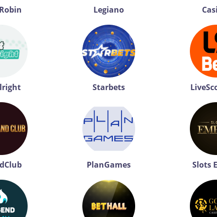
 Robin
Legiano
Cas
lright
Starbets
LiveSc
dClub
PlanGames
Slots 