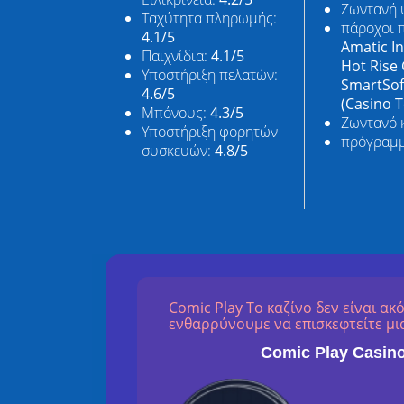
Ζωντανή 
Ταχύτητα πληρωμής:
πάροχοι 
4.1/5
Amatic I
Παιχνίδια:
4.1/5
Hot Rise 
Υποστήριξη πελατών:
SmartSof
4.6/5
(Casino 
Μπόνους:
4.3/5
Ζωντανό 
Υποστήριξη φορητών
πρόγραμμ
συσκευών:
4.8/5
Comic Play Το καζίνο δεν είναι 
ενθαρρύνουμε να επισκεφτείτε μια
Comic Play Casin