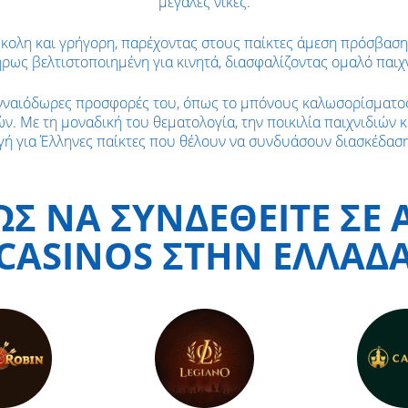
μεγάλες νίκες.
εύκολη και γρήγορη, παρέχοντας στους παίκτες άμεση πρόσβαση
ρως βελτιστοποιημένη για κινητά, διασφαλίζοντας ομαλό παιχν
γενναιόδωρες προσφορές του, όπως το μπόνους καλωσορίσματος 
. Με τη μοναδική του θεματολογία, την ποικιλία παιχνιδιών κα
λογή για Έλληνες παίκτες που θέλουν να συνδυάσουν διασκέδαση
ΏΣ ΝΑ ΣΥΝΔΕΘΕΊΤΕ ΣΕ
CASINOS ΣΤΗΝ ΕΛΛΆΔ