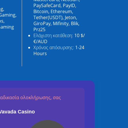
PaySafeCard, PayID,
g,
Bitcoin, Ethereum,
 Gaming,
Tether(USDT), Jeton,
os,
GiroPay, Mifinity, Blik,
 Gaming
Prz25
Ελάχιστη κατάθεση:
10 $/
€/AUD
Χρόνος απόσυρσης:
1-24
Hours
ιαδικασία ολοκλήρωσης, σας
Vavada Casino