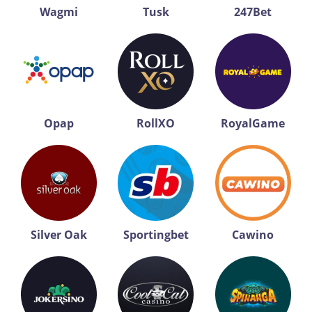
Wagmi
Tusk
247Bet
Opap
RollXO
RoyalGame
Silver Oak
Sportingbet
Cawino