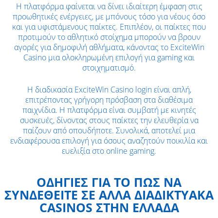
Η πλατφόρμα φαίνεται να δίνει ιδιαίτερη έμφαση στις
προωθητικές ενέργειες, με μπόνους τόσο για νέους όσο
και για υφιστάμενους παίκτες. Επιπλέον, οι παίκτες που
προτιμούν το αθλητικό στοίχημα μπορούν να βρουν
αγορές για δημοφιλή αθλήματα, κάνοντας το ExciteWin
Casino μια ολοκληρωμένη επιλογή για gaming και
στοιχηματισμό.
Η διαδικασία ExciteWin Casino login είναι απλή,
επιτρέποντας γρήγορη πρόσβαση στα διαθέσιμα
παιχνίδια. Η πλατφόρμα είναι συμβατή με κινητές
συσκευές, δίνοντας στους παίκτες την ελευθερία να
παίζουν από οπουδήποτε. Συνολικά, αποτελεί μια
ενδιαφέρουσα επιλογή για όσους αναζητούν ποικιλία και
ευελιξία στο online gaming.
ΟΔΗΓΊΕΣ ΓΙΑ ΤΟ ΠΏΣ ΝΑ
ΣΥΝΔΕΘΕΊΤΕ ΣΕ ΆΛΛΑ ΔΙΑΔΙΚΤΥΑΚΆ
CASINOS ΣΤΗΝ ΕΛΛΆΔΑ