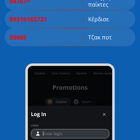
94767+
παίκτες
$9316165721
Κέρδισε
35665
Τζακ ποτ