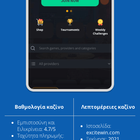
Βαθμολογία καζίνο
Λεπτομέρειες καζίνο
Εμπιστοσύνη και
Ιστοσελίδα:
Ειλικρίνεια:
4.7/5
excitewin.com
Ταχύτητα πληρωμής:
Ξεκίνησε:
2021