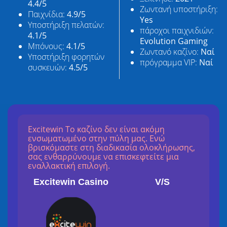
4.4/5
Ζωντανή υποστήριξη:
Παιχνίδια:
4.9/5
Yes
Υποστήριξη πελατών:
πάροχοι παιχνιδιών:
4.1/5
Evolution Gaming
Μπόνους:
4.1/5
Ζωντανό καζίνο:
Ναί
Υποστήριξη φορητών
πρόγραμμα VIP:
Ναί
συσκευών:
4.5/5
Excitewin Το καζίνο δεν είναι ακόμη
ενσωματωμένο στην πύλη μας. Ενώ
βρισκόμαστε στη διαδικασία ολοκλήρωσης,
σας ενθαρρύνουμε να επισκεφτείτε μια
εναλλακτική επιλογή.
Excitewin Casino
V
V/S