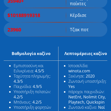
35940+
παίκτες
$10188919318
Κέρδισε
23960
Τζακ ποτ
Βαθμολογία καζίνο
Λεπτομέρειες καζίνο
Εμπιστοσύνη και
Ιστοσελίδα:
Ειλικρίνεια:
4.5/5
winota.com
Ταχύτητα πληρωμής:
Ξεκίνησε:
2020
4.3/5
Ζωντανή υποστήριξη:
Παιχνίδια:
4.9/5
Yes
Υποστήριξη πελατών:
πάροχοι παιχνιδιών:
4.2/5
NetEnt, Nolimit City,
Μπόνους:
4.2/5
Playtech, Quickspin
Υποστήριξη φορητών
Ζωντανό καζίνο:
Ναί