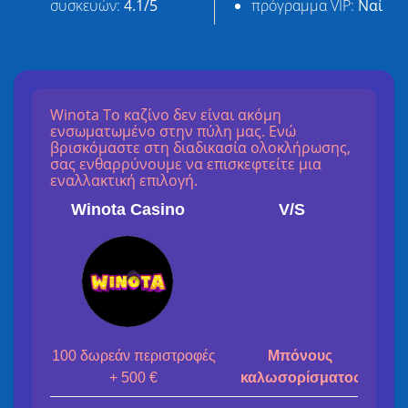
συσκευών:
4.1/5
πρόγραμμα VIP:
Ναί
Winota Το καζίνο δεν είναι ακόμη
ενσωματωμένο στην πύλη μας. Ενώ
βρισκόμαστε στη διαδικασία ολοκλήρωσης,
σας ενθαρρύνουμε να επισκεφτείτε μια
εναλλακτική επιλογή.
Winota Casino
V
V/S
100 δωρεάν περιστροφές
Μπόνους
100
+ 500 €
καλωσορίσματος