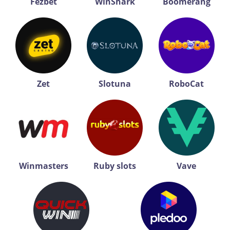
Fezbet
WinShark
Boomerang
Zet
Slotuna
RoboCat
Winmasters
Ruby slots
Vave