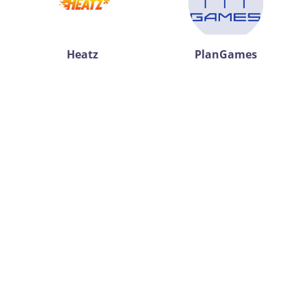
Heatz
PlanGames
Με την επιφύλαξη παντός
δικαιώματος, όλες οι πληροφορίες