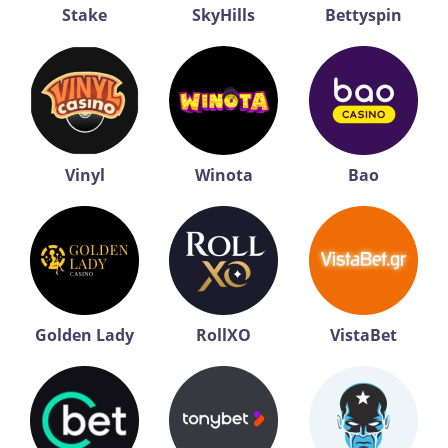
Stake
SkyHills
Bettyspin
Vinyl
Winota
Bao
Golden Lady
RollXO
VistaBet