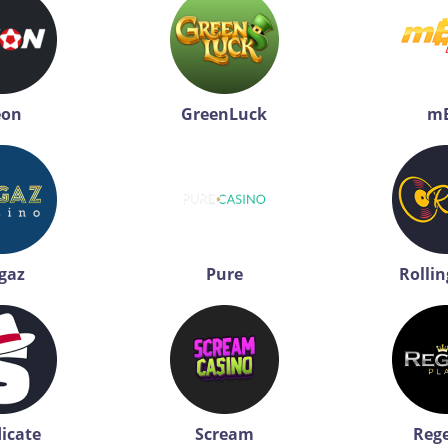
eon
GreenLuck
mB
gaz
Pure
Rollin
icate
Scream
Reg