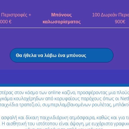
 Περιστροφές +
Μπόνους
100 Δωρεάν Περι
000 €
καλωσορίσματος
900€
Θα ήθελα να λάβω ένα μπόνους
αστέρας στον κόσμο των online καζίνο, προσφέροντας μια πλούσ
ή γκάμα κουλοχέρηδων από κορυφαίους παρόχους όπως οι NetEnt
αιχνίδια τραπεζιού, συμπεριλαμβανομένων ρουλέτας, μπλάκτζ
ν ασφαλή και δίκαιη παιχνιδιάρικη ατμόσφαιρα, καθώς και για
 Η αισθητική του ιστότοπου είναι άψογη, με ευχάριστα γραφικ