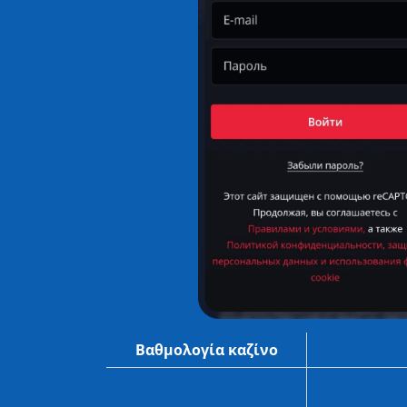
Βαθμολογία καζίνο