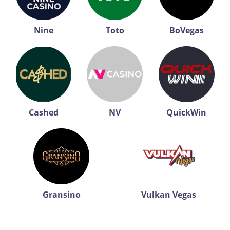
Nine
Toto
BoVegas
Cashed
NV
QuickWin
Gransino
Vulkan Vegas