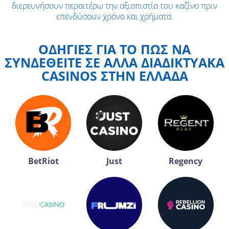
διερευνήσουν περαιτέρω την αξιοπιστία του καζίνο πριν
επενδύσουν χρόνο και χρήματα.
ΟΔΗΓΊΕΣ ΓΙΑ ΤΟ ΠΏΣ ΝΑ
ΣΥΝΔΕΘΕΊΤΕ ΣΕ ΆΛΛΑ ΔΙΑΔΙΚΤΥΑΚΆ
CASINOS ΣΤΗΝ ΕΛΛΆΔΑ
BetRiot
Just
Regency