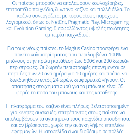
Οι παίκτες μπορούν να απολαύσουν κουλοχέρηδες,
επιτραπέζια παιχνίδια, ζωντανό καζίνο και πολλά άλλα. Το
καζίνο συνεργάζεται με κορυφαίους παρόχους
λογισμικού, όπως οι NetEnt, Pragmatic Play, Microgaming
και Evolution Gaming, διασφαλίζοντας υψηλής ποιότητας
εμπειρία παιχνιδιού.
Για τους νέους παίκτες, το Magius Casino προσφέρει ένα
πακέτο καλωσορίσματος που περιλαμβάνει 100%
μπόνους στην πρώτη κατάθεση έως 500€ και 200 δωρεάν
περιστροφές. Οι δωρεάν περιστροφές απονέμονται σε
παρτίδες των 20 ανά ημέρα για 10 ημέρες και πρέπει να
διεκδικηθούν εντός 24 ωρών, διαφορετικά λήγουν. Οι
απαιτήσεις στοιχηματισμού για το μπόνους είναι 35
φορές το ποσό του μπόνους και της κατάθεσης.
Η πλατφόρμα του καζίνο είναι πλήρως βελτιστοποιημένη
για κινητές συσκευές, επιτρέποντας στους παίκτες να
απολαμβάνουν τα αγαπημένα τους παιχνίδια οπουδήποτε
και αν βρίσκονται, χωρίς την ανάγκη λήψης επιπλέον
εφαρμογών. Η ιστοσελίδα είναι διαθέσιμη σε πολλές