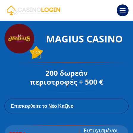
MAGIUS CASINO
4.9/5
200 δωρεάν
περιστροφές + 500 €
Επισκεφθείτε το Νέο Καζίνο
Ευτυχισμένοι