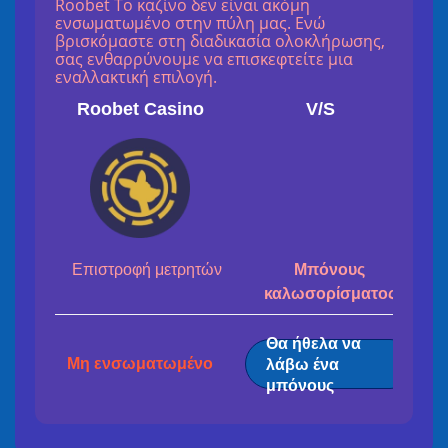
Roobet Το καζίνο δεν είναι ακόμη
ενσωματωμένο στην πύλη μας. Ενώ
βρισκόμαστε στη διαδικασία ολοκλήρωσης,
σας ενθαρρύνουμε να επισκεφτείτε μια
εναλλακτική επιλογή.
Roobet Casino
V
V/S
Επιστροφή μετρητών
Μπόνους
100
καλωσορίσματος
Θα ήθελα να
Μη ενσωματωμένο
λάβω ένα
μπόνους