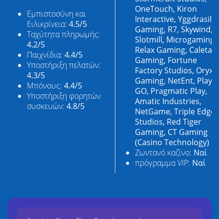
OneTouch, Kiron
Εμπιστοσύνη και
Interactive, Yggdrasil
Ειλικρίνεια:
4.5/5
Gaming, R7, Skywind,
Ταχύτητα πληρωμής:
Slotmill, Microgaming,
4.2/5
Relax Gaming, Caleta
Παιχνίδια:
4.4/5
Gaming, Fortune
Υποστήριξη πελατών:
Factory Studios, Oryx
4.3/5
Gaming, NetEnt, Playn
Μπόνους:
4.4/5
GO, Pragmatic Play,
Υποστήριξη φορητών
Amatic Industries,
συσκευών:
4.8/5
NetGame, Triple Edge
Studios, Red Tiger
Gaming, CT Gaming
(Casino Technology)
Ζωντανό καζίνο:
Ναί
πρόγραμμα VIP:
Ναί