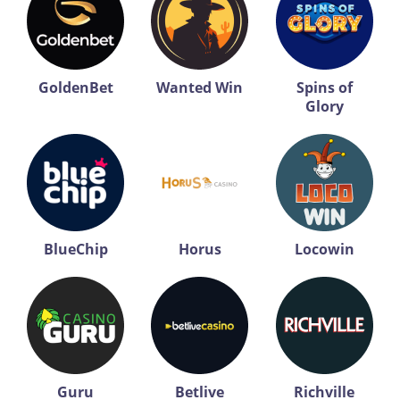
GoldenBet
Wanted Win
Spins of
Glory
BlueChip
Horus
Locowin
Guru
Betlive
Richville