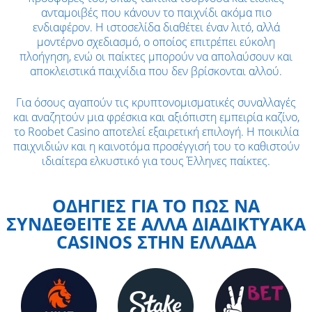
ανταμοιβές που κάνουν το παιχνίδι ακόμα πιο
ενδιαφέρον. Η ιστοσελίδα διαθέτει έναν λιτό, αλλά
μοντέρνο σχεδιασμό, ο οποίος επιτρέπει εύκολη
πλοήγηση, ενώ οι παίκτες μπορούν να απολαύσουν και
αποκλειστικά παιχνίδια που δεν βρίσκονται αλλού.
Για όσους αγαπούν τις κρυπτονομισματικές συναλλαγές
και αναζητούν μια φρέσκια και αξιόπιστη εμπειρία καζίνο,
το Roobet Casino αποτελεί εξαιρετική επιλογή. Η ποικιλία
παιχνιδιών και η καινοτόμα προσέγγισή του το καθιστούν
ιδιαίτερα ελκυστικό για τους Έλληνες παίκτες.
ΟΔΗΓΊΕΣ ΓΙΑ ΤΟ ΠΏΣ ΝΑ
ΣΥΝΔΕΘΕΊΤΕ ΣΕ ΆΛΛΑ ΔΙΑΔΙΚΤΥΑΚΆ
CASINOS ΣΤΗΝ ΕΛΛΆΔΑ