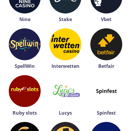
Nine
Stake
Vbet
SpellWin
Interwetten
Betfair
Ruby slots
Lucys
Spinfest