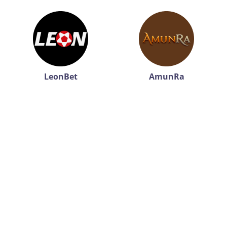
LeonBet
AmunRa