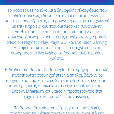
Το Roobet Casino είναι μια δημοφιλής πλατφόρμα που
κερδίζει συνεχώς έδαφος και ανάμεσα στους Έλληνες
παίκτες, προσφέροντας μια μοναδική εμπειρία παιχνιδιού
με επίκεντρο τις κρυπτονομισματικές συναλλαγές.
Διαθέτει μια εντυπωσιακή ποικιλία παιχνιδιών,
συνεργαζόμενο με κορυφαίους παρόχους λογισμικού
όπως οι Pragmatic Play, Play’n GO, και Evolution Gaming.
Από φρουτάκια και επιτραπέζια παιχνίδια μέχρι
συναρπαστικό live casino, το Roobet καλύπτει κάθε
γούστο.
Η διαδικασία Roobet Casino login είναι γρήγορη και απλή,
επιτρέποντας στους χρήστες να απολαμβάνουν το
παιχνίδι τους άμεσα. Το καζίνο εστιάζει στην καινοτομία,
υποστηρίζοντας αποκλειστικά κρυπτονομίσματα όπως
Bitcoin, Ethereum και Litecoin, προσφέροντας έτσι
ταχύτατες και ασφαλείς συναλλαγές.
Το Roobet διακρίνεται επίσης για τις μοναδικές
προσφορές του, όπως τακτικά τουρνουά και ειδικές