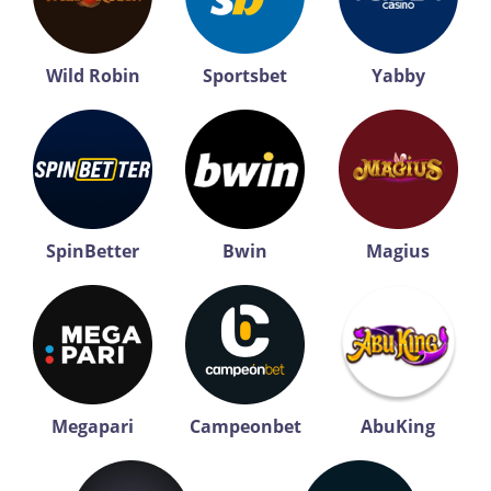
Wild Robin
Sportsbet
Yabby
SpinBetter
Bwin
Magius
Megapari
Campeonbet
AbuKing