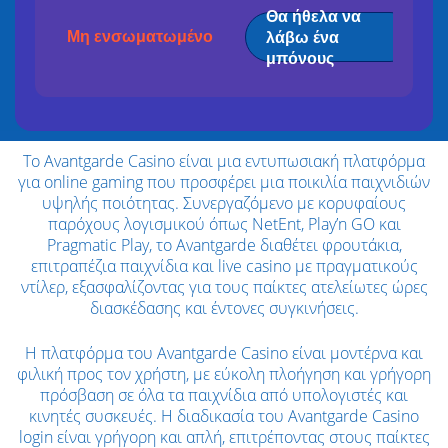
Θα ήθελα να
Μη ενσωματωμένο
λάβω ένα
μπόνους
Το Avantgarde Casino είναι μια εντυπωσιακή πλατφόρμα
για online gaming που προσφέρει μια ποικιλία παιχνιδιών
υψηλής ποιότητας. Συνεργαζόμενο με κορυφαίους
παρόχους λογισμικού όπως NetEnt, Play’n GO και
Pragmatic Play, το Avantgarde διαθέτει φρουτάκια,
επιτραπέζια παιχνίδια και live casino με πραγματικούς
ντίλερ, εξασφαλίζοντας για τους παίκτες ατελείωτες ώρες
διασκέδασης και έντονες συγκινήσεις.
Η πλατφόρμα του Avantgarde Casino είναι μοντέρνα και
φιλική προς τον χρήστη, με εύκολη πλοήγηση και γρήγορη
πρόσβαση σε όλα τα παιχνίδια από υπολογιστές και
κινητές συσκευές. Η διαδικασία του Avantgarde Casino
login είναι γρήγορη και απλή, επιτρέποντας στους παίκτες