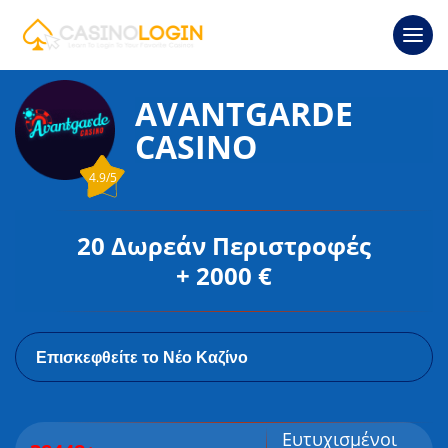
AVANTGARDE
CASINO
4.9/5
20 Δωρεάν Περιστροφές
+ 2000 €
Επισκεφθείτε το Νέο Καζίνο
Ευτυχισμένοι