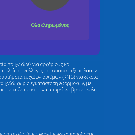
Ολοκληρωμένος
ία παιχνιδιού για αρχάριους και
σφαλείς συναλλαγές και υποστήριξη πελατών
ι συστήματα τυχαίων αριθμών (RNG) για δίκαια
 παιχνίδι χωρίς εγκατάσταση εφαρμογών, με
 ώστε κάθε παίκτης να μπορεί να βρει εύκολα
κά στοιχεία, όπως email, κωδικό πρόσβασης