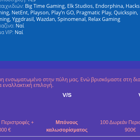
παιχνιδιών:
Big Time Gaming, Elk Studios, Endorphina, Hack
ng, NetEnt, Playson, Play’n GO, Pragmatic Play, Quickspin,
ing, Yggdrasil, Wazdan, Spinomenal, Relax Gaming
καζίνο:
Ναί
α VIP:
Ναί
όμη ενσωματωμένο στην πύλη μας. Ενώ βρισκόμαστε στη δι
 εναλλακτική επιλογή.
V/S
 Περιστροφές +
Μπόνους
100 Δωρεάν Περι
000 €
καλωσορίσματος
900€