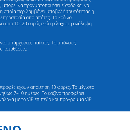
, μπορεί να πραγματοποιήσει είσοδο και να
, η οποία περιλαμβάνει υποβολή ταυτότητας ή
ν προστασία από απάτες. Το καζίνο
νά από 10–20 ευρώ, ενώ η ελάχιστη ανάληψη
για υπάρχοντες παίκτες. Το μπόνους
ς καταθέσεις:
στροφές έχουν απαίτηση 40 φορές. Το μέγιστο
υνήθως 7–10 ημέρες. Το καζίνο προσφέρει
νάλογα με το VIP επίπεδο και πρόγραμμα VIP
ΜΕΝΟ