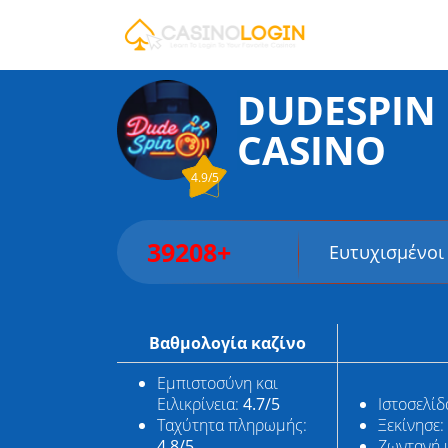
DUDESPIN
CASINO
4.9/5
39208+
Ευτυχισμένοι
Βαθμολογία καζίνο
Εμπιστοσύνη και
Ειλικρίνεια:
4.7/5
Ιστοσελίδ
Ταχύτητα πληρωμής:
Ξεκίνησε:
4.8/5
Ζωντανή 