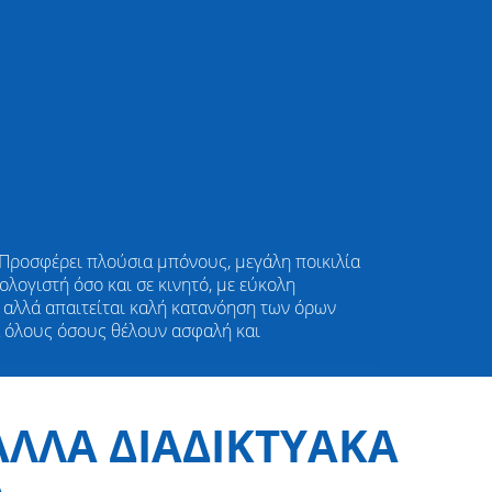
. Προσφέρει πλούσια μπόνους, μεγάλη ποικιλία
ολογιστή όσο και σε κινητό, με εύκολη
 αλλά απαιτείται καλή κατανόηση των όρων
α όλους όσους θέλουν ασφαλή και
 ΆΛΛΑ ΔΙΑΔΙΚΤΥΑΚΆ
Α