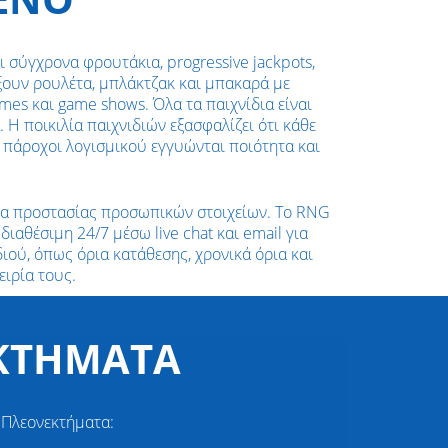
 σύγχρονα φρουτάκια, progressive jackpots,
ίξουν ρουλέτα, μπλάκτζακ και μπακαρά με
mes και game shows. Όλα τα παιχνίδια είναι
Η ποικιλία παιχνιδιών εξασφαλίζει ότι κάθε
ι πάροχοι λογισμικού εγγυώνται ποιότητα και
λα προστασίας προσωπικών στοιχείων. Το RNG
ιαθέσιμη 24/7 μέσω live chat και email για
ού, όπως όρια κατάθεσης, χρονικά όρια και
ιρία τους.
ΚΤΉΜΑΤΑ
 Πλεονεκτήματα: