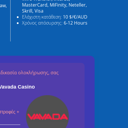
MasterCard, MiFinity, Neteller,
saw,
Skrill, Visa
Ελάχιστη κατάθεση:
10 $/€/AUD
Χρόνος απόσυρσης:
6-12 Hours
αδικασία ολοκλήρωσης, σας
Vavada Casino
στροφές +