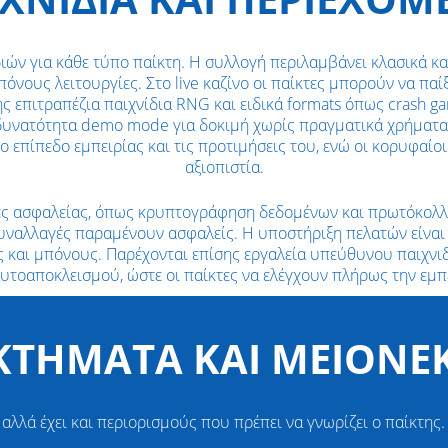
ιών για κάθε τύπο παίκτη. Η συλλογή περιλαμβάνει κλασικά και
όνους λειτουργίες. Στο live καζίνο οι παίκτες μπορούν να πα
 επιτραπέζια παιχνίδια RNG και ειδικά formats όπως crash ga
ι δυνατότητα demo mode για δοκιμή χωρίς πραγματικά χρήματα. 
το επίπεδο εμπειρίας και τις προτιμήσεις του, ενώ οι κορυφαίο
αξιοπιστία.
ες ασφαλείας, όπως κρυπτογράφηση δεδομένων και πρωτόκολ
υναλλαγές παραμένουν ασφαλείς. Η υποστήριξη πελατών είναι δ
 και μπόνους. Παρέχονται επίσης εργαλεία υπεύθυνου παιχνιδι
αυτοαποκλεισμού, ώστε οι παίκτες να ελέγχουν πλήρως την εμπε
ΚΤΉΜΑΤΑ ΚΑΙ ΜΕΙΟΝΕ
λλά έχει και περιορισμούς που πρέπει να γνωρίζει ο παίκτης.