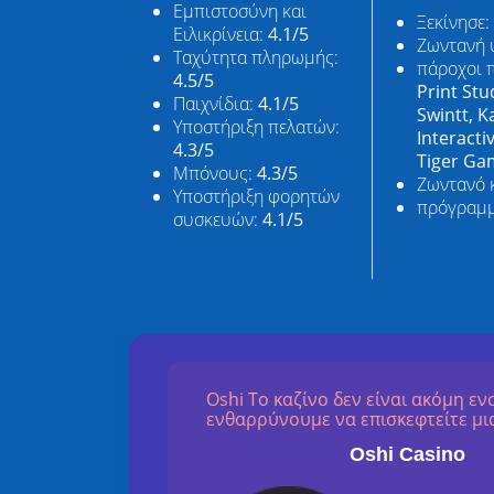
Εμπιστοσύνη και
Ξεκίνησε:
Ειλικρίνεια:
4.1/5
Ζωντανή 
Ταχύτητα πληρωμής:
πάροχοι 
4.5/5
Print Stu
Παιχνίδια:
4.1/5
Swintt, 
Υποστήριξη πελατών:
Interacti
4.3/5
Tiger Ga
Μπόνους:
4.3/5
Ζωντανό 
Υποστήριξη φορητών
πρόγραμμ
συσκευών:
4.1/5
Oshi Το καζίνο δεν είναι ακόμη 
ενθαρρύνουμε να επισκεφτείτε μια
Oshi Casino