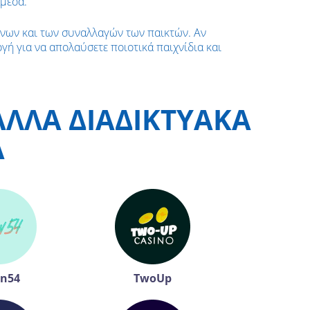
άμεσα.
ένων και των συναλλαγών των παικτών. Αν
ογή για να απολαύσετε ποιοτικά παιχνίδια και
 ΆΛΛΑ ΔΙΑΔΙΚΤΥΑΚΆ
Α
n54
TwoUp