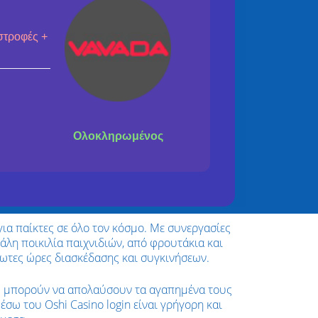
στροφές +
Ολοκληρωμένος
ια παίκτες σε όλο τον κόσμο. Με συνεργασίες
γάλη ποικιλία παιχνιδιών, από φρουτάκια και
είωτες ώρες διασκέδασης και συγκινήσεων.
τες μπορούν να απολαύσουν τα αγαπημένα τους
έσω του Oshi Casino login είναι γρήγορη και