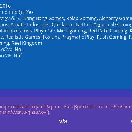
2016
υποστήριξη:
Yes
παιχνιδιών:
Bang Bang Games, Relax Gaming, Alchemy Gami
dios, Amatic Industries, Quickspin, NetEnt, Yggdrasil Gaming
Kalamba Games, Playn GO, Microgaming, Red Rake Gaming, 
ve, Realistic Games, Foxium, Pragmatic Play, Push Gaming, 
ming, Reel Kingdom
καζίνο:
Ναί
α VIP:
Ναί
ενσωματωμένο στην πύλη μας. Ενώ βρισκόμαστε στη διαδικ
 εναλλακτική επιλογή.
V/S