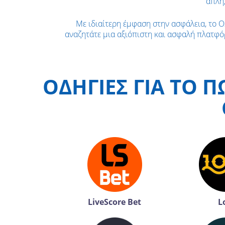
απλή,
Με ιδιαίτερη έμφαση στην ασφάλεια, το 
αναζητάτε μια αξιόπιστη και ασφαλή πλατφόρμ
ΟΔΗΓΊΕΣ ΓΙΑ ΤΟ Π
LiveScore Bet
L