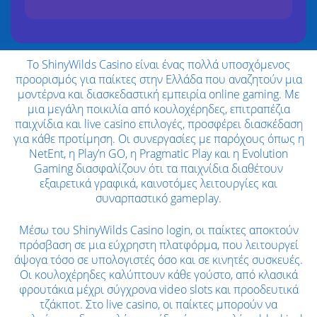
Το ShinyWilds Casino είναι ένας πολλά υποσχόμενος
προορισμός για παίκτες στην Ελλάδα που αναζητούν μια
μοντέρνα και διασκεδαστική εμπειρία online gaming. Με
μια μεγάλη ποικιλία από κουλοχέρηδες, επιτραπέζια
παιχνίδια και live casino επιλογές, προσφέρει διασκέδαση
για κάθε προτίμηση. Οι συνεργασίες με παρόχους όπως η
NetEnt, η Play’n GO, η Pragmatic Play και η Evolution
Gaming διασφαλίζουν ότι τα παιχνίδια διαθέτουν
εξαιρετικά γραφικά, καινοτόμες λειτουργίες και
συναρπαστικό gameplay.
Μέσω του ShinyWilds Casino login, οι παίκτες αποκτούν
πρόσβαση σε μια εύχρηστη πλατφόρμα, που λειτουργεί
άψογα τόσο σε υπολογιστές όσο και σε κινητές συσκευές.
Οι κουλοχέρηδες καλύπτουν κάθε γούστο, από κλασικά
φρουτάκια μέχρι σύγχρονα video slots και προοδευτικά
τζάκποτ. Στο live casino, οι παίκτες μπορούν να