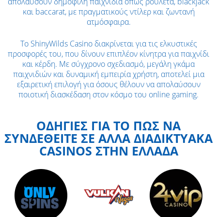
απολαύσουν δημοφιλή παιχνίδια όπως ρουλέτα, blackjack
και baccarat, με πραγματικούς ντίλερ και ζωντανή
ατμόσφαιρα.
Το ShinyWilds Casino διακρίνεται για τις ελκυστικές
προσφορές του, που δίνουν επιπλέον κίνητρα για παιχνίδι
και κέρδη. Με σύγχρονο σχεδιασμό, μεγάλη γκάμα
παιχνιδιών και δυναμική εμπειρία χρήστη, αποτελεί μια
εξαιρετική επιλογή για όσους θέλουν να απολαύσουν
ποιοτική διασκέδαση στον κόσμο του online gaming.
ΟΔΗΓΊΕΣ ΓΙΑ ΤΟ ΠΏΣ ΝΑ
ΣΥΝΔΕΘΕΊΤΕ ΣΕ ΆΛΛΑ ΔΙΑΔΙΚΤΥΑΚΆ
CASINOS ΣΤΗΝ ΕΛΛΆΔΑ