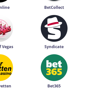
nline
BetCollect
f Vegas
Syndicate
wetten
Bet365