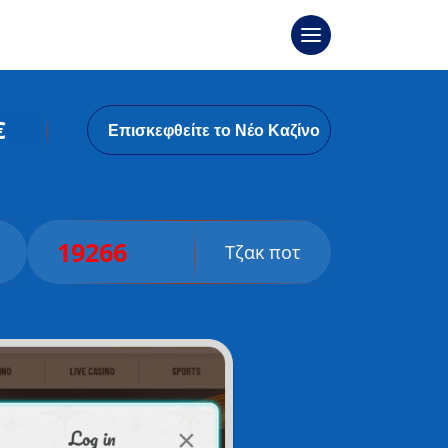
€
Επισκεφθείτε το Νέο Καζίνο
19266
Τζακ ποτ