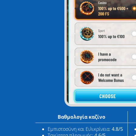
Βαθμολογία καζίνο
Εμπιστοσύνη και Ειλικρίνεια:
4.8/5
Ταχύτητα πληρωμής:
4.6/5