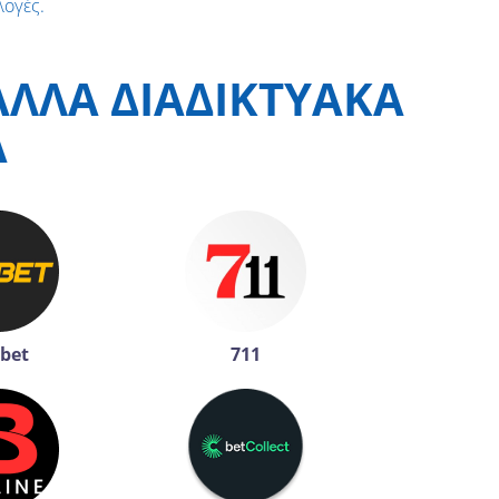
λογές.
 ΆΛΛΑ ΔΙΑΔΙΚΤΥΑΚΆ
Α
bet
711