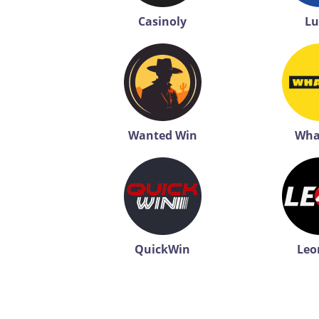
Casinoly
Lu
Wanted Win
Wh
QuickWin
Leo