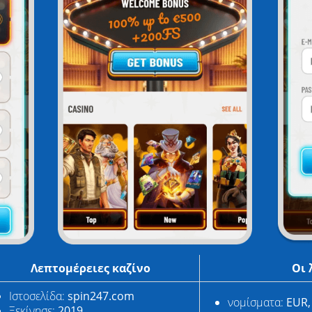
Λεπτομέρειες καζίνο
Οι 
Ιστοσελίδα:
spin247.com
νομίσματα:
EUR,
Ξεκίνησε:
2019