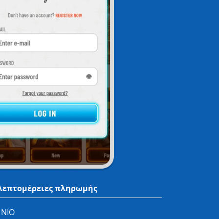
λεπτομέρειες πληρωμής
 NIO