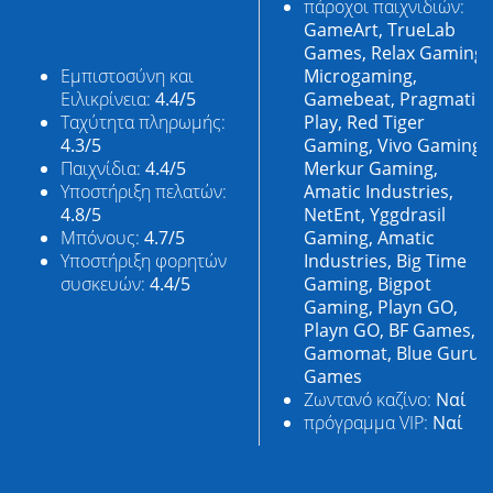
πάροχοι παιχνιδιών:
GameArt, TrueLab
Games, Relax Gaming,
Εμπιστοσύνη και
Microgaming,
Ειλικρίνεια:
4.4/5
Gamebeat, Pragmatic
Ταχύτητα πληρωμής:
Play, Red Tiger
4.3/5
Gaming, Vivo Gaming,
Παιχνίδια:
4.4/5
Merkur Gaming,
Υποστήριξη πελατών:
Amatic Industries,
4.8/5
NetEnt, Yggdrasil
Μπόνους:
4.7/5
Gaming, Amatic
Υποστήριξη φορητών
Industries, Big Time
συσκευών:
4.4/5
Gaming, Bigpot
Gaming, Playn GO,
Playn GO, BF Games,
Gamomat, Blue Guru
Games
Ζωντανό καζίνο:
Ναί
πρόγραμμα VIP:
Ναί