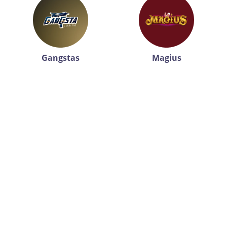
Gangstas
Magius