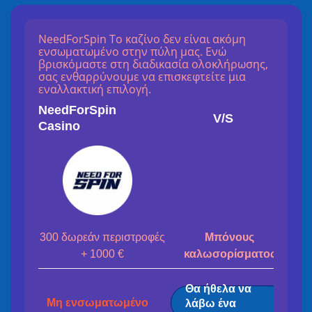
NeedForSpin Το καζίνο δεν είναι ακόμη
ενσωματωμένο στην πύλη μας. Ενώ
βρισκόμαστε στη διαδικασία ολοκλήρωσης,
σας ενθαρρύνουμε να επισκεφτείτε μια
εναλλακτική επιλογή.
NeedForSpin
V
V/S
Casino
300 δωρεάν περιστροφές
Μπόνους
100
+ 1000 €
καλωσορίσματος
Θα ήθελα να
Μη ενσωματωμένο
λάβω ένα