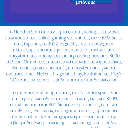
μπόνους
Το NeedforSpin αποτελεί μία από τις νεότερες επιλογές
στον κόσμο του online gaming για παίκτες στην Ελλάδα, με
έτος ίδρυσης το 2022. Ξεχωρίζει για τη σύγχρονη
πλατφόρμα του και την εντυπωσιακή ποικιλία από
παιχνίδια που προσφέρει, με περισσότερους από 8000
τίτλους. Οι παίκτες μπορούν να απολαύσουν φρουτάκια,
live τραπέζια και επιτραπέζια παιχνίδια από γνωστά
ονόματα όπως NetEnt, Pragmatic Play, Evolution και Play’n
GO, εξασφαλίζοντας υψηλή ποιότητα και διασκέδαση.
Το μπόνους καλωσορίσματος στο NeedforSpin είναι
ιδιαίτερα γενναιόδωρο, προσφέροντας έως και 300%
επιπλέον ποσά και 300 δωρεάν περιστροφές σε πέντε
καταθέσεις. Επιπλέον, υπάρχουν τακτικές προσφορές
όπως cashback και ενισχυμένα μπόνους μέσα στην
εβδομάδα. Ένα μειονέκτημα είναι οι σχετικά υψηλές