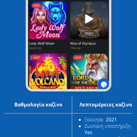
Βαθμολογία καζίνο
Λεπτομέρειες καζίνο
Ξεκίνησε:
2021
Ζωντανή υποστήριξη:
Yes