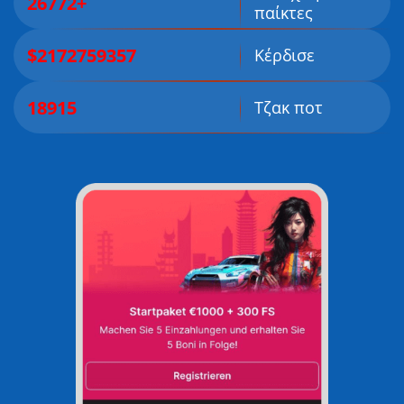
26772+
παίκτες
$2172759357
Κέρδισε
18915
Τζακ ποτ