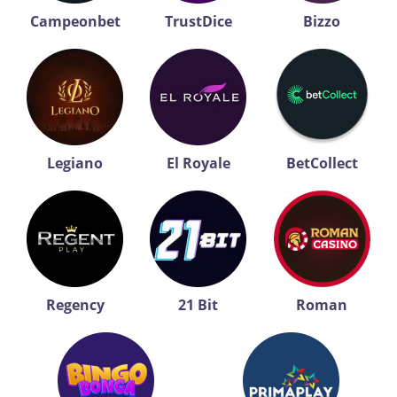
Campeonbet
TrustDice
Bizzo
Legiano
El Royale
BetCollect
Regency
21 Bit
Roman