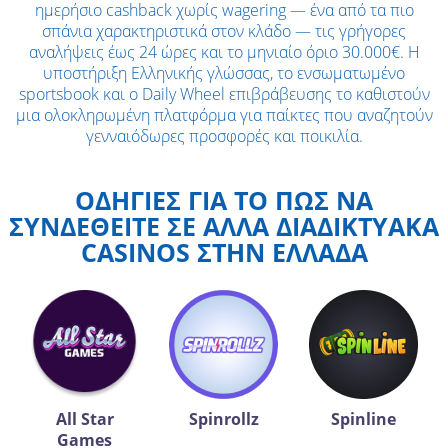
ημερήσιο cashback χωρίς wagering — ένα από τα πιο
σπάνια χαρακτηριστικά στον κλάδο — τις γρήγορες
αναλήψεις έως 24 ώρες και το μηνιαίο όριο 30.000€. Η
υποστήριξη Ελληνικής γλώσσας, το ενσωματωμένο
sportsbook και ο Daily Wheel επιβράβευσης το καθιστούν
μια ολοκληρωμένη πλατφόρμα για παίκτες που αναζητούν
γενναιόδωρες προσφορές και ποικιλία.
ΟΔΗΓΊΕΣ ΓΙΑ ΤΟ ΠΏΣ ΝΑ
ΣΥΝΔΕΘΕΊΤΕ ΣΕ ΆΛΛΑ ΔΙΑΔΙΚΤΥΑΚΆ
CASINOS ΣΤΗΝ ΕΛΛΆΔΑ
All Star
Spinrollz
Spinline
Games