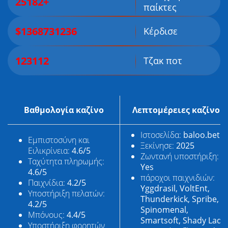
25182+
παίκτες
$1368731236
Κέρδισε
123112
Τζακ ποτ
Βαθμολογία καζίνο
Λεπτομέρειες καζίνο
Ιστοσελίδα:
baloo.bet
Εμπιστοσύνη και
Ξεκίνησε:
2025
Ειλικρίνεια:
4.6/5
Ζωντανή υποστήριξη:
Ταχύτητα πληρωμής:
Yes
4.6/5
πάροχοι παιχνιδιών:
Παιχνίδια:
4.2/5
Yggdrasil, VoltEnt,
Υποστήριξη πελατών:
Thunderkick, Spribe,
4.2/5
Spinomenal,
Μπόνους:
4.4/5
Smartsoft, Shady Lady
Υποστήριξη φορητών