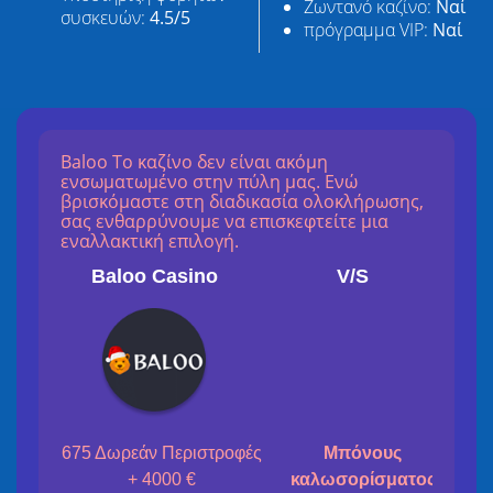
Ζωντανό καζίνο:
Ναί
συσκευών:
4.5/5
πρόγραμμα VIP:
Ναί
Baloo Το καζίνο δεν είναι ακόμη
ενσωματωμένο στην πύλη μας. Ενώ
βρισκόμαστε στη διαδικασία ολοκλήρωσης,
σας ενθαρρύνουμε να επισκεφτείτε μια
εναλλακτική επιλογή.
Baloo Casino
V
V/S
675 Δωρεάν Περιστροφές
Μπόνους
100
+ 4000 €
καλωσορίσματος