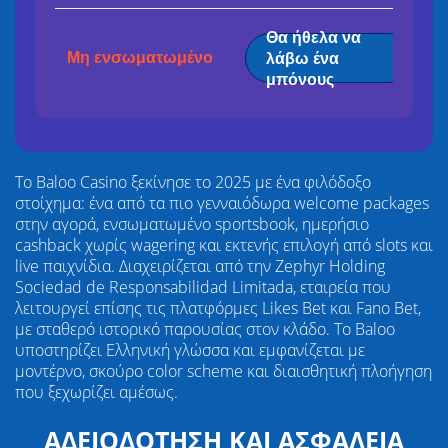
Θα ήθελα να
Μη ενσωματωμένο
λάβω ένα
μπόνους
Το Baloo Casino ξεκίνησε το 2025 με ένα φιλόδοξο
στοίχημα: ένα από τα πιο γενναιόδωρα welcome packages
στην αγορά, ενσωματωμένο sportsbook, ημερήσιο
cashback χωρίς wagering και εκτενής επιλογή από slots και
live παιχνίδια. Διαχειρίζεται από την Zephyr Holding
Sociedad de Responsabilidad Limitada, εταιρεία που
λειτουργεί επίσης τις πλατφόρμες Likes Bet και Fano Bet,
με σταθερό ιστορικό παρουσίας στον κλάδο. Το Baloo
υποστηρίζει Ελληνική γλώσσα και εμφανίζεται με
μοντέρνο, σκούρο color scheme και διαισθητική πλοήγηση
που ξεχωρίζει αμέσως.
ΑΔΕΙΟΔΌΤΗΣΗ ΚΑΙ ΑΣΦΆΛΕΙΑ