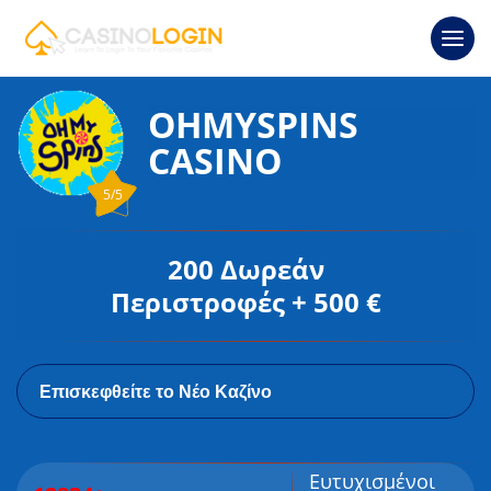
OHMYSPINS
CASINO
5/5
200 Δωρεάν
Περιστροφές + 500 €
Επισκεφθείτε το Νέο Καζίνο
Ευτυχισμένοι