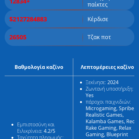
12834+
παίκτες
$2127284883
Κέρδισε
26505
Τζακ ποτ
Βαθμολογία καζίνο
Λεπτομέρειες καζίνο
Ξεκίνησε:
2024
Ζωντανή υποστήριξη:
Yes
πάροχοι παιχνιδιών:
Microgaming, Spribe,
Realistic Games,
Kalamba Games, Red
Εμπιστοσύνη και
Rake Gaming, Relax
Ειλικρίνεια:
4.2/5
Gaming, Blueprint
Ταχύτητα πληρωμής: