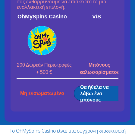
σας ενθαρρύνουμε να επισκεφτείτε μια
εναλλακτική επιλογή.
OhMySpins Casino
V
V/S
200 Δωρεάν Περιστροφές
Μπόνους
100
+ 500 €
καλωσορίσματος
Θα ήθελα να
Μη ενσωματωμένο
λάβω ένα
μπόνους
Το OhMySpins Casino είναι μια σύγχρονη διαδικτυακή