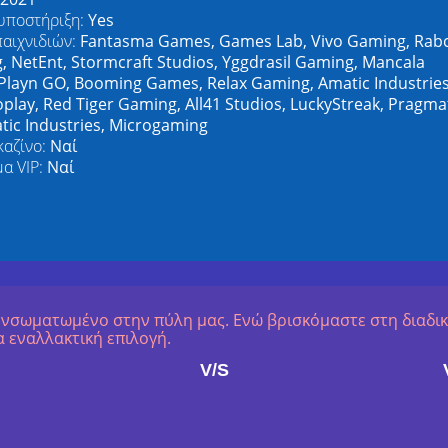
υποστήριξη:
Yes
παιχνιδιών:
Fantasma Games, Games Lab, Vivo Gaming, Rab
, NetEnt, Stormcraft Studios, Yggdrasil Gaming, Mancala
Playn GO, Booming Games, Relax Gaming, Amatic Industries
oplay, Red Tiger Gaming, All41 Studios, LuckyStreak, Pragma
tic Industries, Microgaming
καζίνο:
Ναί
α VIP:
Ναί
μη ενσωματωμένο στην πύλη μας. Ενώ βρισκόμαστε στη διαδ
 εναλλακτική επιλογή.
V/S