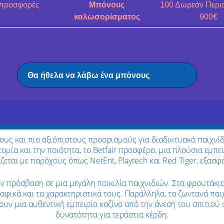
 προσφορές
Μπόνους
100 Δωρεάν Περι
καλωσορίσματος
900€
Θα ήθελα να λάβω ένα μπόνους
αίους και πιο αξιόπιστους προορισμούς για διαδικτυακό παιχνί
ομία και την ποιότητα, το Betfair προσφέρει μια πλούσια εμπε
ται με παρόχους όπως NetEnt, Playtech και Red Tiger, εξασφ
ούν πρόσβαση σε μια μεγάλη ποικιλία παιχνιδιών. Στα φρουτάκια,
ραφικά και τα χαρακτηριστικά τους. Παράλληλα, τα ζωντανά παι
ν μια αυθεντική εμπειρία καζίνο από την άνεση του σπιτιού σ
δυνατότητα για τεράστια κέρδη.