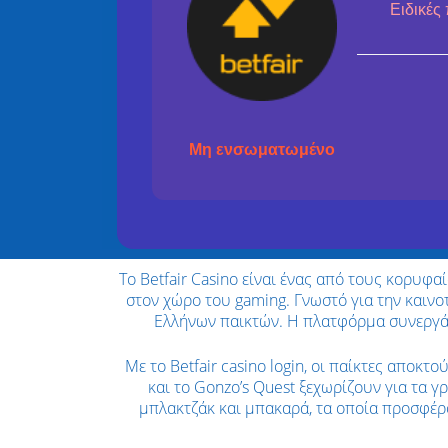
Ειδικές
Μη ενσωματωμένο
Το Betfair Casino είναι ένας από τους κορυφ
στον χώρο του gaming. Γνωστό για την καινοτ
Ελλήνων παικτών. Η πλατφόρμα συνεργάζε
Με το Betfair casino login, οι παίκτες αποκτ
και το Gonzo’s Quest ξεχωρίζουν για τα γ
μπλακτζάκ και μπακαρά, τα οποία προσφέρου