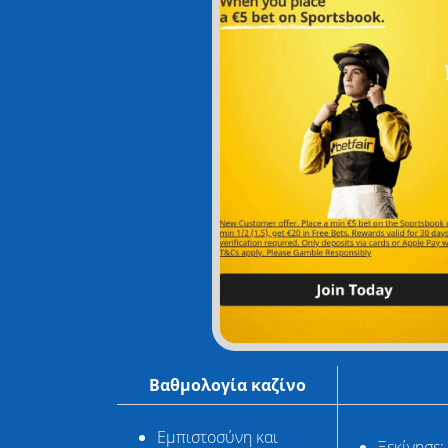
Βαθμολογία καζίνο
Εμπιστοσύνη και
Ξεκίνησε: