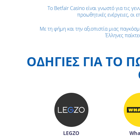
Το Betfair Casino είναι γνωστό για τις γ
προωθητικές ενέργειες, οι 
Με τη φήμη και την αξιοπιστία μιας παγκόσμια
Έλληνες παίκτε
ΟΔΗΓΊΕΣ ΓΙΑ ΤΟ Π
LEGZO
Wh