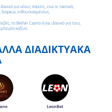
δανικό για νέους παίκτες, ενώ οι τακτικές
ες διαρκώς ενθουσιασμένους.
βές, το Betfair Casino είναι ιδανικό για τους
μπειρία καζίνο.
 ΆΛΛΑ ΔΙΑΔΙΚΤΥΑΚΆ
Α
iano
LeonBet