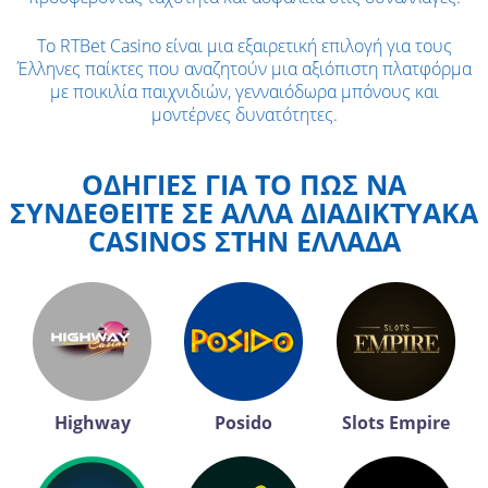
Το RTBet Casino είναι μια εξαιρετική επιλογή για τους
Έλληνες παίκτες που αναζητούν μια αξιόπιστη πλατφόρμα
με ποικιλία παιχνιδιών, γενναιόδωρα μπόνους και
μοντέρνες δυνατότητες.
ΟΔΗΓΊΕΣ ΓΙΑ ΤΟ ΠΏΣ ΝΑ
ΣΥΝΔΕΘΕΊΤΕ ΣΕ ΆΛΛΑ ΔΙΑΔΙΚΤΥΑΚΆ
CASINOS ΣΤΗΝ ΕΛΛΆΔΑ
Highway
Posido
Slots Empire