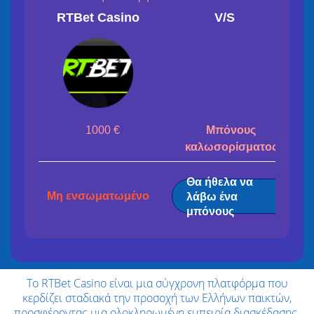
RTBet Casino
V
V/S
1000 €
Μπόνους
100
καλωσορίσματος
Θα ήθελα να
Μη ενσωματωμένο
λάβω ένα
μπόνους
Το RTBet Casino είναι μια σύγχρονη πλατφόρμα που
κερδίζει σταδιακά την προσοχή των Ελλήνων παικτών,
προσφέροντας μια ολοκληρωμένη εμπειρία διασκέδασης.