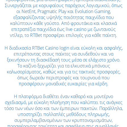
Συνεργάζεται με κορυφαίους παρόχους λογισμικού, όπως
οι NetEnt, Pragmatic Play και Evolution Gaming,
εξασφαλίζοντας υψηλής ποιότητας παιχνίδια που
καλύπτουν κάθε γούστο. Από φρουτάκια και κλασικά
επιτραπέζια παιχνίδια έως live casino με ζωντανούς
ντίλερ, το RTBet προσφέρει επιλογές για κάθε παίκτη.
Η διαδικασία RTBet Casino login είναι εύκολη και ασφαλής,
επιτρέποντας στους παίκτες να συνδεθούν και να
ξεκινήσουν τη διασκέδασή τους μέσα σε ελάχιστο χρόνο.
Το καζίνο ξεχωρίζει για τα ελκυστικά μπόνους
καλωσορίσματος, καθώς και για τις τακτικές προσφορές,
όπως δωρεάν περιστροφές και τουρνουά που
προσφέρουν μοναδικές ευκαιρίες για κέρδη.
Η πλατφόρμα διαθέτει έναν καθαρό και μοντέρνο
σχεδιασμό, με εύκολη πλοήγηση που καλύπτει τις ανάγκες
τόσο των νέων όσο και των έμπειρων παικτών. Παράλληλα,
υποστηρίζει πολλαπλές μεθόδους πληρωμής,
συμπεριλαμβανομένων των κρυπτονομισμάτων,
προσφέροντας ταχύτητα και ασφάλεια στις συναλλαγές.