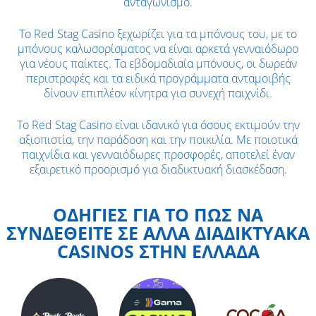
ανταγωνισμό.
Το Red Stag Casino ξεχωρίζει για τα μπόνους του, με το
μπόνους καλωσορίσματος να είναι αρκετά γενναιόδωρο
για νέους παίκτες. Τα εβδομαδιαία μπόνους, οι δωρεάν
περιστροφές και τα ειδικά προγράμματα ανταμοιβής
δίνουν επιπλέον κίνητρα για συνεχή παιχνίδι.
Το Red Stag Casino είναι ιδανικό για όσους εκτιμούν την
αξιοπιστία, την παράδοση και την ποικιλία. Με ποιοτικά
παιχνίδια και γενναιόδωρες προσφορές, αποτελεί έναν
εξαιρετικό προορισμό για διαδικτυακή διασκέδαση.
ΟΔΗΓΊΕΣ ΓΙΑ ΤΟ ΠΏΣ ΝΑ
ΣΥΝΔΕΘΕΊΤΕ ΣΕ ΆΛΛΑ ΔΙΑΔΙΚΤΥΑΚΆ
CASINOS ΣΤΗΝ ΕΛΛΆΔΑ