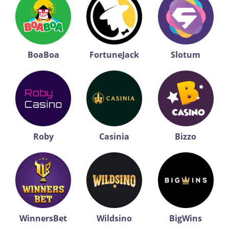
BoaBoa
FortuneJack
Slotum
Roby
Casinia
Bizzo
WinnersBet
Wildsino
BigWins