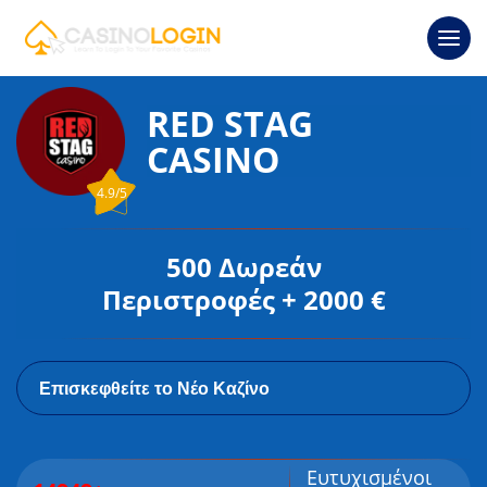
RED STAG
CASINO
4.9/5
500 Δωρεάν
Περιστροφές + 2000 €
Επισκεφθείτε το Νέο Καζίνο
Ευτυχισμένοι