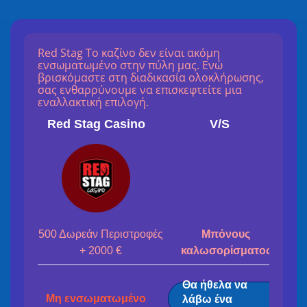
Red Stag Το καζίνο δεν είναι ακόμη
ενσωματωμένο στην πύλη μας. Ενώ
βρισκόμαστε στη διαδικασία ολοκλήρωσης,
σας ενθαρρύνουμε να επισκεφτείτε μια
εναλλακτική επιλογή.
Red Stag Casino
V
V/S
500 Δωρεάν Περιστροφές
Μπόνους
100
+ 2000 €
καλωσορίσματος
Θα ήθελα να
Μη ενσωματωμένο
λάβω ένα