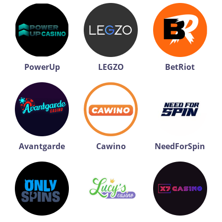
PowerUp
LEGZO
BetRiot
Avantgarde
Cawino
NeedForSpin