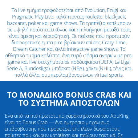
Το live τμήμα τροφοδοτείται από Evolution, Ezugi και
Pragmatic Play Live, καλύπτοντας roulette, blackjack,
baccarat, poker και game shows. Τα τραπέζια εκπέμπουν
σε υψηλή ποιότητα εικόνας και η πλοήγηση μεταξύ τους
είναι άμεση και διαισθητική. Οι παίκτες που προτιμούν
διαφορετικές εμπειρίες βρίσκουν επίσης Crazy Time,
Dream Catcher και άλλα interactive game shows. Το
αθλητικό τμήμα καλύπτει ένα ευρύ φάσμα αγορών με pre-
game και live στοιχήματα σε ποδόσφαιρο (UEFA, La Liga,
Serie A, Bundesliga), μπάσκετ (NBA), χόκεϊ (NHL), τένις και
πολλά άλλα, συμπεριλαμβανομένων virtual sports.
ΤΟ ΜΟΝΑΔΙΚΌ BONUS CRAB ΚΑΙ
ΤΟ ΣΎΣΤΗΜΑ ΑΠΟΣΤΟΛΏΝ
Ένα από τα πιο πρωτότυπα χαρακτηριστικά του AbuKing
είναι το Bonus Crab — ένα ημερήσιο μηχανισμό
επιβράβευσης που προσφέρει επιπλέον δώρα στους
παίκτες που κάνουν κατάθεση και παίζουν τακτικά. Σε