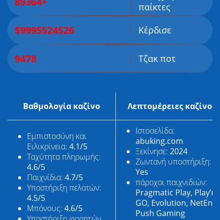
89364+
παίκτες
$9995524526
Κέρδισε
9478
Τζακ ποτ
Βαθμολογία καζίνο
Λεπτομέρειες καζίνο
Ιστοσελίδα:
Εμπιστοσύνη και
abuking.com
Ειλικρίνεια:
4.1/5
Ξεκίνησε:
2024
Ταχύτητα πληρωμής:
Ζωντανή υποστήριξη:
4.6/5
Yes
Παιχνίδια:
4.7/5
πάροχοι παιχνιδιών:
Υποστήριξη πελατών:
Pragmatic Play, Play’n
4.5/5
GO, Evolution, NetEnt,
Μπόνους:
4.6/5
Push Gaming
Υποστήριξη φορητών