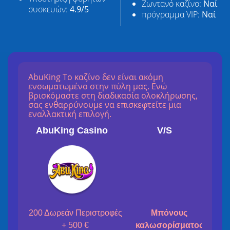
Ζωντανό καζίνο:
Ναί
συσκευών:
4.9/5
πρόγραμμα VIP:
Ναί
AbuKing Το καζίνο δεν είναι ακόμη
ενσωματωμένο στην πύλη μας. Ενώ
βρισκόμαστε στη διαδικασία ολοκλήρωσης,
σας ενθαρρύνουμε να επισκεφτείτε μια
εναλλακτική επιλογή.
AbuKing Casino
V
V/S
200 Δωρεάν Περιστροφές
Μπόνους
100
+ 500 €
καλωσορίσματος